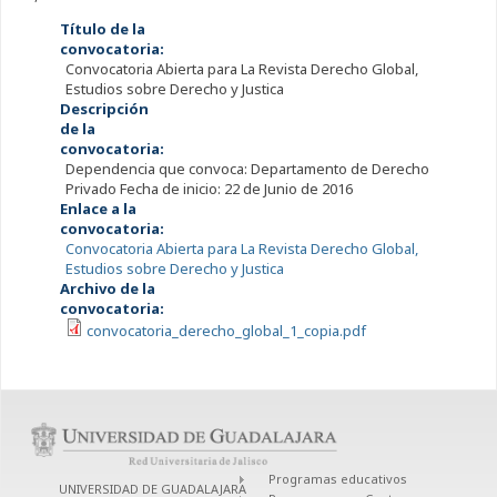
Título de la
convocatoria:
Convocatoria Abierta para La Revista Derecho Global,
Estudios sobre Derecho y Justica
Descripción
de la
convocatoria:
Dependencia que convoca: Departamento de Derecho
Privado Fecha de inicio: 22 de Junio de 2016
Enlace a la
convocatoria:
Convocatoria Abierta para La Revista Derecho Global,
Estudios sobre Derecho y Justica
Archivo de la
convocatoria:
convocatoria_derecho_global_1_copia.pdf
Programas educativos
UNIVERSIDAD DE GUADALAJARA