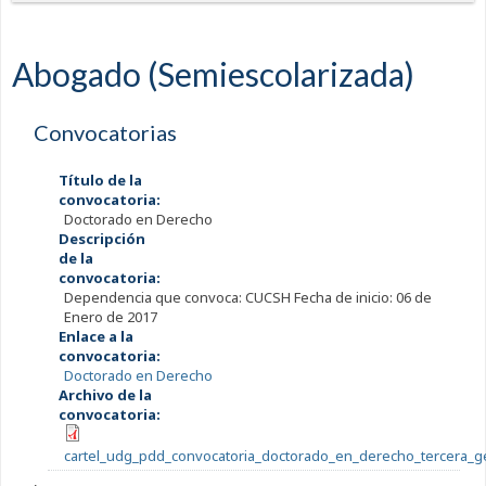
Abogado (Semiescolarizada)
Convocatorias
Título de la
convocatoria:
Doctorado en Derecho
Descripción
de la
convocatoria:
Dependencia que convoca: CUCSH Fecha de inicio: 06 de
Enero de 2017
Enlace a la
convocatoria:
Doctorado en Derecho
Archivo de la
convocatoria:
cartel_udg_pdd_convocatoria_doctorado_en_derecho_tercera_g
,