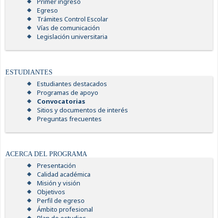
Primer ingreso
Egreso
Trámites Control Escolar
Vías de comunicación
Legislación universitaria
ESTUDIANTES
Estudiantes destacados
Programas de apoyo
Convocatorias
Sitios y documentos de interés
Preguntas frecuentes
ACERCA DEL PROGRAMA
Presentación
Calidad académica
Misión y visión
Objetivos
Perfil de egreso
Ámbito profesional