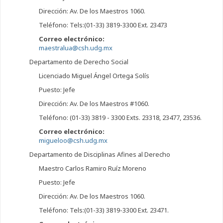
Dirección: Av. De los Maestros 1060.
Teléfono: Tels:(01-33) 3819-3300 Ext. 23473
Correo electrónico:
maestralua@csh.udg.mx
Departamento de Derecho Social
Licenciado Miguel Ángel Ortega Solís
Puesto: Jefe
Dirección: Av. De los Maestros #1060.
Teléfono: (01-33) 3819 - 3300 Exts. 23318, 23477, 23536.
Correo electrónico:
migueloo@csh.udg.mx
Departamento de Disciplinas Afines al Derecho
Maestro Carlos Ramiro Ruíz Moreno
Puesto: Jefe
Dirección: Av. De los Maestros 1060.
Teléfono: Tels:(01-33) 3819-3300 Ext. 23471.