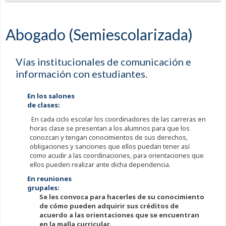
Abogado (Semiescolarizada)
Vías institucionales de comunicación e
información con estudiantes.
En los salones
de clases:
En cada ciclo escolar los coordinadores de las carreras en
horas clase se presentan a los alumnos para que los
conozcan y tengan conocimientos de sus derechos,
obligaciones y sanciones que ellos puedan tener así
como acudir a las coordinaciones, para orientaciones que
ellos pueden realizar ante dicha dependencia.
En reuniones
grupales:
Se les convoca para hacerles de su conocimiento
de cómo pueden adquirir sus créditos de
acuerdo a las orientaciones que se encuentran
en la malla curricular.