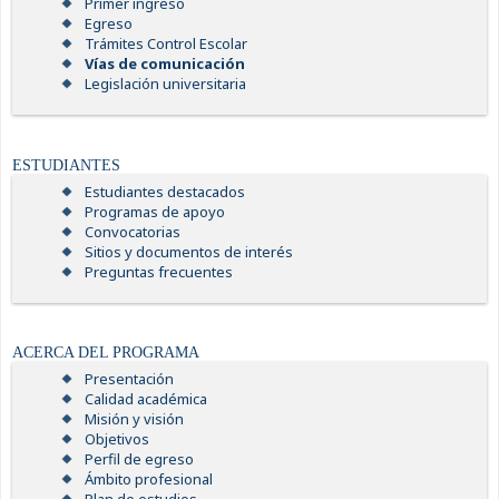
Primer ingreso
Egreso
Trámites Control Escolar
Vías de comunicación
Legislación universitaria
ESTUDIANTES
Estudiantes destacados
Programas de apoyo
Convocatorias
Sitios y documentos de interés
Preguntas frecuentes
ACERCA DEL PROGRAMA
Presentación
Calidad académica
Misión y visión
Objetivos
Perfil de egreso
Ámbito profesional