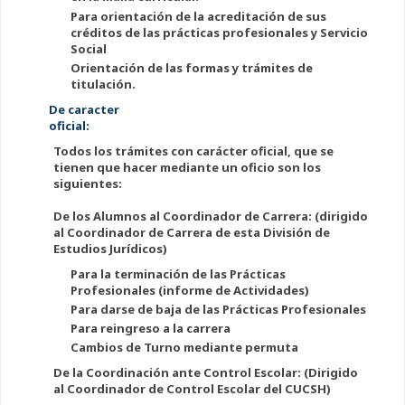
Para orientación de la acreditación de sus
créditos de las prácticas profesionales y Servicio
Social
Orientación de las formas y trámites de
titulación.
De caracter
oficial:
Todos los trámites con carácter oficial, que se
tienen que hacer mediante un oficio son los
siguientes:
De los Alumnos al Coordinador de Carrera: (dirigido
al Coordinador de Carrera de esta División de
Estudios Jurídicos)
Para la terminación de las Prácticas
Profesionales (informe de Actividades)
Para darse de baja de las Prácticas Profesionales
Para reingreso a la carrera
Cambios de Turno mediante permuta
De la Coordinación ante Control Escolar: (Dirigido
al Coordinador de Control Escolar del CUCSH)