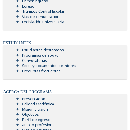
Primer ingreso
Egreso
Trámites Control Escolar
Vías de comunicación
Legislación universitaria
ESTUDIANTES
Estudiantes destacados
Programas de apoyo
Convocatorias
Sitios y documentos de interés
Preguntas frecuentes
ACERCA DEL PROGRAMA
Presentación
Calidad académica
Misión y visión
Objetivos
Perfil de egreso
Ámbito profesional