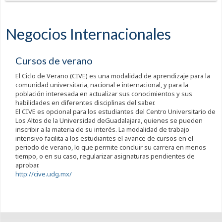
Negocios Internacionales
Cursos de verano
El Ciclo de Verano (CIVE) es una modalidad de aprendizaje para la
comunidad universitaria, nacional e internacional, y para la
población interesada en actualizar sus conocimientos y sus
habilidades en diferentes disciplinas del saber.
El CIVE es opcional para los estudiantes del Centro Universitario de
Los Altos de la Universidad deGuadalajara, quienes se pueden
inscribir a la materia de su interés. La modalidad de trabajo
intensivo facilita a los estudiantes el avance de cursos en el
periodo de verano, lo que permite concluir su carrera en menos
tiempo, o en su caso, regularizar asignaturas pendientes de
aprobar.
http://cive.udg.mx/