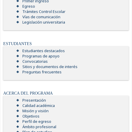
Primer ingreso
Egreso
Trámites Control Escolar
Vías de comunicación
Legislación universitaria
ESTUDIANTES
Estudiantes destacados
Programas de apoyo
Convocatorias
Sitios y documentos de interés
Preguntas frecuentes
ACERCA DEL PROGRAMA
Presentación
Calidad académica
Misión y visión
Objetivos
Perfil de egreso
Ámbito profesional