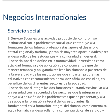
Negocios Internacionales
Servicio social
El Servicio Social es una actividad producto del compromiso
institucional con la problemática social, que contribuye a la
formación de los futuros profesionistas, apoya el desarrollo
estatal, regional y nacional, y propicia mayores oportunidades para
el desarrollo de los estudiantes y la comunidad en general.
El servicio social se define en la normatividad universitaria como
actividad formativa y de aplicación de conocimientos que de
manera temporal y obligatoria realizan los alumnos o pasantes de
la Universidad y de las instituciones que imparten programas
educativos con reconocimiento de validez oficial de estudios, en
beneficio de los diferentes sectores de la sociedad.
El servicio social integra las dos funciones sustantivas: vincular a la
universidad con la sociedad y los sectores que la integran en
apoyo a la solución de las problemáticas que se presentan, y a la
vez apoyar la formación integral de los estudiantes. Es
fundamental en la formación integral del alumno, complementa su
etapa formativa al desarrollar una conciencia cívica, de servicio y