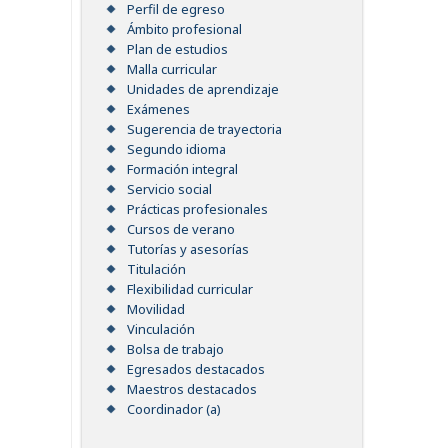
Perfil de egreso
Ámbito profesional
Plan de estudios
Malla curricular
Unidades de aprendizaje
Exámenes
Sugerencia de trayectoria
Segundo idioma
Formación integral
Servicio social
Prácticas profesionales
Cursos de verano
Tutorías y asesorías
Titulación
Flexibilidad curricular
Movilidad
Vinculación
Bolsa de trabajo
Egresados destacados
Maestros destacados
Coordinador (a)