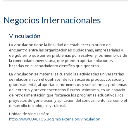
Negocios Internacionales
Vinculación
La vinculación tiene la finalidad de establecer un punto de
encuentro entre las organizaciones ciudadanas, empresariales y
de gobierno que tienen problemas por resolver y los miembros de
la comunidad universitaria, que pueden aportar soluciones
basadas en el conocimiento científico que generan.
La vinculación se materializa cuando las actividades universitarias
se relacionan con el quehacer de los sectores productivo, social y
gubernamental, al aportar conocimientos y soluciones a problemas
del entorno y prever escenarios futuros. Asimismo, es un espacio
de retroalimentación que fortalece los programas educativos, los
proyectos de generación y aplicación del conocimiento, así como el
desarrollo tecnológico y cultural.
Unidad de Vinculación:
http://www.CUALTOS.udg.mx/extension/vinculacion