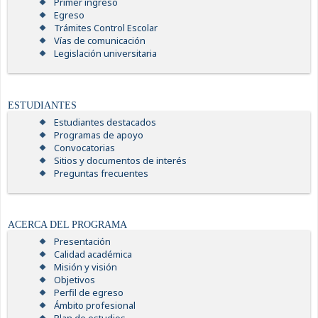
Primer ingreso
Egreso
Trámites Control Escolar
Vías de comunicación
Legislación universitaria
ESTUDIANTES
Estudiantes destacados
Programas de apoyo
Convocatorias
Sitios y documentos de interés
Preguntas frecuentes
ACERCA DEL PROGRAMA
Presentación
Calidad académica
Misión y visión
Objetivos
Perfil de egreso
Ámbito profesional