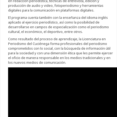
en redacción periodística, técnicas de entrevista, edición y
producción de audio y video, fotoperiodismo y herramientas
digitales para la comunicación en plataformas digitales.
El programa cuenta también con la enseñanza del idioma inglés
aplicado al ejercicio periodístico, así como la posibilidad de
desarrollarse en campos de especialización como el periodismo
cultural, el económico, el deportivo, entre otros.
Como resultado del proceso de aprendizaje, la Licenciatura en
Periodismo del Cuciénega forma profesionales del periodismo
comprometidos con lo social, con la búsqueda de información útil
para la sociedad y con una dimensión ética que les permite ejercer
el oficio de manera responsable en los medios tradicionales y en
los nuevos medios de comunicación.