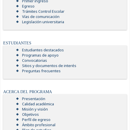
Primer ingreso
Egreso
Trámites Control Escolar
Vías de comunicación
Legislación universitaria
ESTUDIANTES
Estudiantes destacados
Programas de apoyo
Convocatorias
Sitios y documentos de interés
Preguntas frecuentes
ACERCA DEL PROGRAMA
Presentación
Calidad académica
Misión y visión
Objetivos
Perfil de egreso
Ámbito profesional