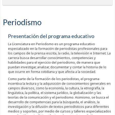
Periodismo
Presentación del programa educativo
La Licenciatura en Periodismo es un programa educativo
especializado en la formación de periodistas profesionales para
los campos de la prensa escrita, la radio, la televisión e Internet. La
carrera busca desarrollar conocimientos, competencias y
habilidades para el ejercicio del periodismo, de manera que
puedan investigar, analizar, documentar y contar la historia de lo
que ocurre en forma cotidiana y que afecta a la sociedad.
Como parte de la formación de los periodistas, el programa
incentiva la lectura y la adquisición de conocimientos generales en
campos diversos, como la economía, la cultura, la etnografía, la
linguística, la política, el sistema jurídico, la globalización y las
teorías de la comunicación y el periodismo. Asimismo, se busca el
desarrollo de competencias para la búsqueda, el análisis, la
investigación y la difusión de textos periodísticos para diferentes
medios y soportes, por medio de cursos y talleres especialiazados