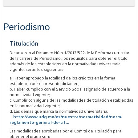
Periodismo
Titulación
De acuerdo al Dictamen Núm. I/2013/522 de la Reforma curricular
de la carrera de Periodismo, los requisitos para obtener el título
además de los establecidos en la normatividad universitaria
vigente, serán los siguientes:
a. Haber aprobado la totalidad de los créditos en la forma
establecida por el presente dictamen;
b. Haber cumplido con el Servicio Social asignado de acuerdo a la
normatividad vigente;
c. Cumplir con alguna de las modalidades de titulación establecidas
en la normatividad vigente;
d. Las demás que marca la normatividad universitaria.
http://www.udg.mx/es/nuestra/normatividad/norm-
reglamento-general-de-tit...
Las modalidades aprobadas por el Comité de Titulación para
obtener el grado son: