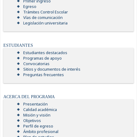
Primer ingreso
Egreso
Trámites Control Escolar
Vías de comunicación
Legislación universitaria
ESTUDIANTES
Estudiantes destacados
Programas de apoyo
Convocatorias
Sitios y documentos de interés
Preguntas frecuentes
ACERCA DEL PROGRAMA
Presentación
Calidad académica
Misión y visión
Objetivos
Perfil de egreso
Ámbito profesional