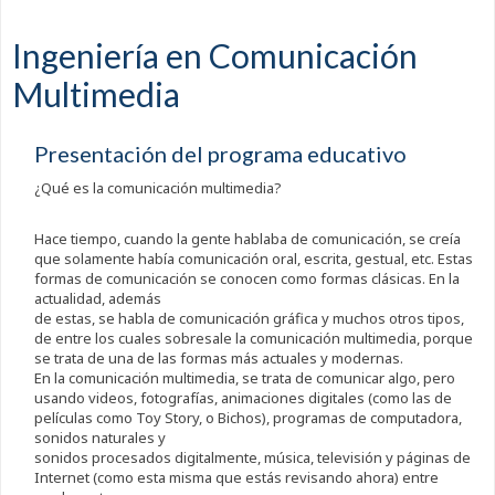
Ingeniería en Comunicación
Multimedia
Presentación del programa educativo
¿Qué es la comunicación multimedia?
Hace tiempo, cuando la gente hablaba de comunicación, se creía
que solamente había comunicación oral, escrita, gestual, etc. Estas
formas de comunicación se conocen como formas clásicas. En la
actualidad, además
de estas, se habla de comunicación gráfica y muchos otros tipos,
de entre los cuales sobresale la comunicación multimedia, porque
se trata de una de las formas más actuales y modernas.
En la comunicación multimedia, se trata de comunicar algo, pero
usando videos, fotografías, animaciones digitales (como las de
películas como Toy Story, o Bichos), programas de computadora,
sonidos naturales y
sonidos procesados digitalmente, música, televisión y páginas de
Internet (como esta misma que estás revisando ahora) entre