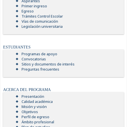
Aspirantes
Primer ingreso
Egreso
Trámites Control Escolar
Vías de comunicación
Legislación universitaria
ESTUDIANTES
Programas de apoyo
Convocatorias
Sitios y documentos de interés
Preguntas frecuentes
ACERCA DEL PROGRAMA
Presentación
Calidad académica
Misión y visión
Objetivos
Perfil de egreso
Ámbito profesional