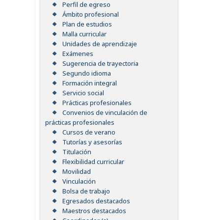
Perfil de egreso
Ámbito profesional
Plan de estudios
Malla curricular
Unidades de aprendizaje
Exámenes
Sugerencia de trayectoria
Segundo idioma
Formación integral
Servicio social
Prácticas profesionales
Convenios de vinculación de
prácticas profesionales
Cursos de verano
Tutorías y asesorías
Titulación
Flexibilidad curricular
Movilidad
Vinculación
Bolsa de trabajo
Egresados destacados
Maestros destacados