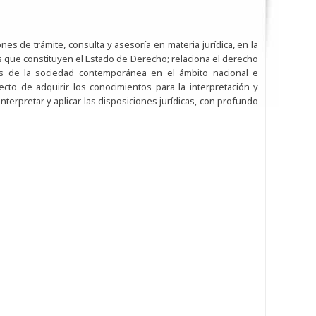
nes de trámite, consulta y asesoría en materia jurídica, en la
s que constituyen el Estado de Derecho; relaciona el derecho
as de la sociedad contemporánea en el ámbito nacional e
ecto de adquirir los conocimientos para la interpretación y
nterpretar y aplicar las disposiciones jurídicas, con profundo