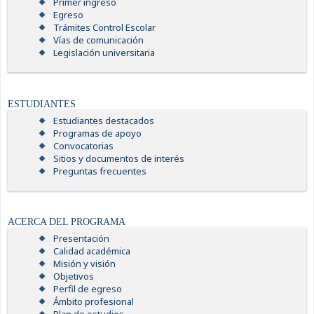
Primer ingreso
Egreso
Trámites Control Escolar
Vías de comunicación
Legislación universitaria
ESTUDIANTES
Estudiantes destacados
Programas de apoyo
Convocatorias
Sitios y documentos de interés
Preguntas frecuentes
ACERCA DEL PROGRAMA
Presentación
Calidad académica
Misión y visión
Objetivos
Perfil de egreso
Ámbito profesional