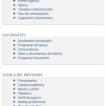
Primer ingreso
Egreso
Trámites Control Escolar
Vías de comunicación
Legislación universitaria
ESTUDIANTES
Estudiantes destacados
Programas de apoyo
Convocatorias
Sitios y documentos de interés
Preguntas frecuentes
ACERCA DEL PROGRAMA
Presentación
Calidad académica
Misión y visión
Objetivos
Perfil de egreso
Ámbito profesional