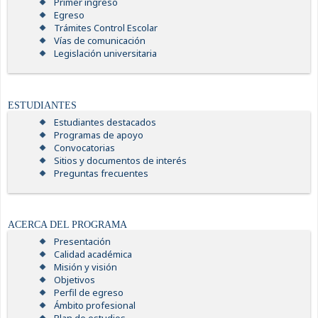
Primer ingreso
Egreso
Trámites Control Escolar
Vías de comunicación
Legislación universitaria
ESTUDIANTES
Estudiantes destacados
Programas de apoyo
Convocatorias
Sitios y documentos de interés
Preguntas frecuentes
ACERCA DEL PROGRAMA
Presentación
Calidad académica
Misión y visión
Objetivos
Perfil de egreso
Ámbito profesional