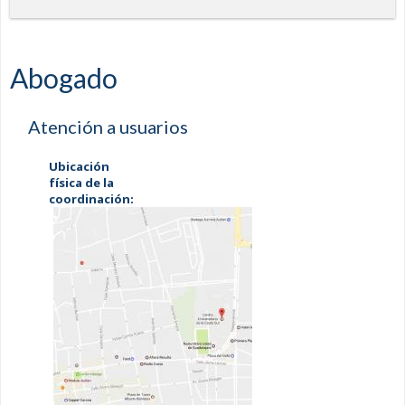
Abogado
Atención a usuarios
Ubicación
física de la
coordinación: