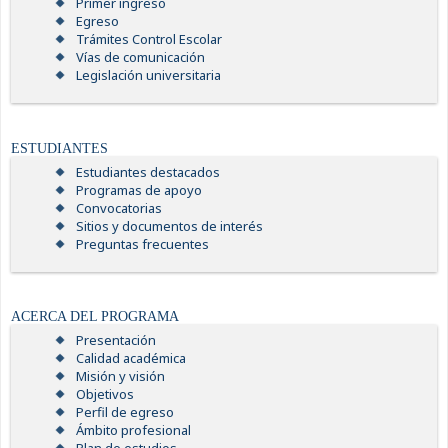
Primer ingreso
Egreso
Trámites Control Escolar
Vías de comunicación
Legislación universitaria
ESTUDIANTES
Estudiantes destacados
Programas de apoyo
Convocatorias
Sitios y documentos de interés
Preguntas frecuentes
ACERCA DEL PROGRAMA
Presentación
Calidad académica
Misión y visión
Objetivos
Perfil de egreso
Ámbito profesional