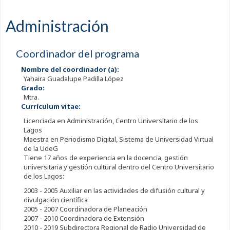
Administración
Coordinador del programa
Nombre del coordinador (a):
Yahaira Guadalupe Padilla López
Grado:
Mtra.
Currículum vitae:
Licenciada en Administración, Centro Universitario de los
Lagos
Maestra en Periodismo Digital, Sistema de Universidad Virtual
de la UdeG
Tiene 17 años de experiencia en la docencia, gestión
universitaria y gestión cultural dentro del Centro Universitario
de los Lagos:
2003 - 2005 Auxiliar en las actividades de difusión cultural y
divulgación científica
2005 - 2007 Coordinadora de Planeación
2007 - 2010 Coordinadora de Extensión
2010 - 2019 Subdirectora Regional de Radio Universidad de