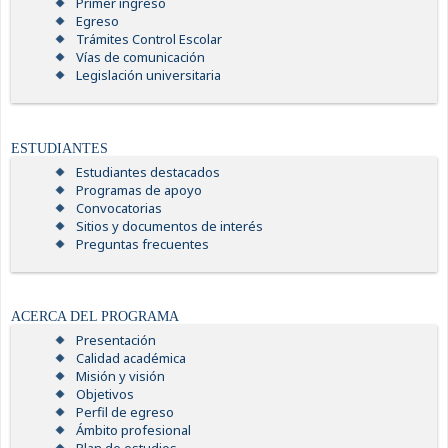
Primer ingreso
Egreso
Trámites Control Escolar
Vías de comunicación
Legislación universitaria
ESTUDIANTES
Estudiantes destacados
Programas de apoyo
Convocatorias
Sitios y documentos de interés
Preguntas frecuentes
ACERCA DEL PROGRAMA
Presentación
Calidad académica
Misión y visión
Objetivos
Perfil de egreso
Ámbito profesional