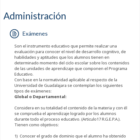
Administración
Exámenes
Son el instrumento educativo que permite realizar una
evaluación para conocer el nivel de desarrollo cognitivo, de
habilidades y aptitudes que los alumnos tienen en
determinado momento del ciclo escolar sobre los contenidos
de las unidades de aprendizaje que componen el Programa
Educativo.
Con base en la normatividad aplicable al respecto de la
Universidad de Guadalajara se contemplan los siguientes
tipos de exámenes:
Global o Departamental:
Considera en su totalidad el contenido de la materia y con él
se comprueba el aprendizaje logrado por los alumnos
durante todo el proceso educativo. (Articulo17 R.G.E.P.A.).
Tienen como objetivos:
1) Conocer el grado de dominio que el alumno ha obtenido