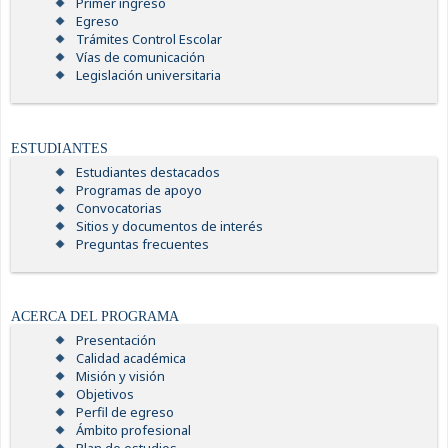
Primer ingreso
Egreso
Trámites Control Escolar
Vías de comunicación
Legislación universitaria
ESTUDIANTES
Estudiantes destacados
Programas de apoyo
Convocatorias
Sitios y documentos de interés
Preguntas frecuentes
ACERCA DEL PROGRAMA
Presentación
Calidad académica
Misión y visión
Objetivos
Perfil de egreso
Ámbito profesional