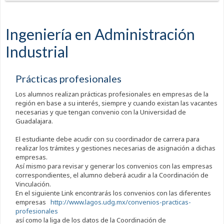
Ingeniería en Administración
Industrial
Prácticas profesionales
Los alumnos realizan prácticas profesionales en empresas de la
región en base a su interés, siempre y cuando existan las vacantes
necesarias y que tengan convenio con la Universidad de
Guadalajara.
El estudiante debe acudir con su coordinador de carrera para
realizar los trámites y gestiones necesarias de asignación a dichas
empresas.
Así mismo para revisar y generar los convenios con las empresas
correspondientes, el alumno deberá acudir a la Coordinación de
Vinculación.
En el siguiente Link encontrarás los convenios con las diferentes
empresas
http://www.lagos.udg.mx/convenios-practicas-
profesionales
así como la liga de los datos de la Coordinación de