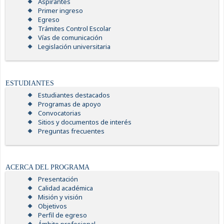
Aspirantes
Primer ingreso
Egreso
Trámites Control Escolar
Vías de comunicación
Legislación universitaria
ESTUDIANTES
Estudiantes destacados
Programas de apoyo
Convocatorias
Sitios y documentos de interés
Preguntas frecuentes
ACERCA DEL PROGRAMA
Presentación
Calidad académica
Misión y visión
Objetivos
Perfil de egreso