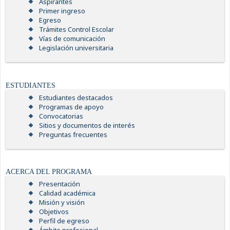
Aspirantes
Primer ingreso
Egreso
Trámites Control Escolar
Vías de comunicación
Legislación universitaria
ESTUDIANTES
Estudiantes destacados
Programas de apoyo
Convocatorias
Sitios y documentos de interés
Preguntas frecuentes
ACERCA DEL PROGRAMA
Presentación
Calidad académica
Misión y visión
Objetivos
Perfil de egreso