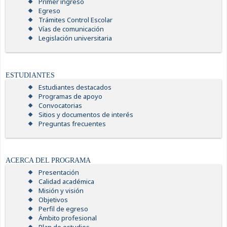
Primer ingreso
Egreso
Trámites Control Escolar
Vías de comunicación
Legislación universitaria
ESTUDIANTES
Estudiantes destacados
Programas de apoyo
Convocatorias
Sitios y documentos de interés
Preguntas frecuentes
ACERCA DEL PROGRAMA
Presentación
Calidad académica
Misión y visión
Objetivos
Perfil de egreso
Ámbito profesional