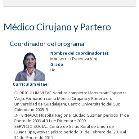
Médico Cirujano y Partero
Coordinador del programa
Nombre del coordinador (a):
Monserratt Espinoza Vega
Grado:
Lic.
Currículum vitae:
CURRICULUM VITAE Nombre completo: Monserratt Espinoza
Vega. Formación como Médico Cirujano y Partero en:
Universidad de Guadalajara, Centro Universitario del Sur.
Calendario 2005-B
INTERNADO: Hospital Regional Ciudad Guzmán periodo 1° de
Enero de 2009 al 31 de Diciembre 2009
SERVICIO SOCIAL: Centro de Salud Rural de Unión de
Guadalupe, Atoyac, Jalisco periodo 01 de Febrero de 2010 al
31 de Enero de 2011