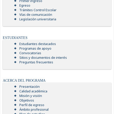
Primer ingreso
Egreso
Trámites Control Escolar
Vías de comunicación
Legislación universitaria
ESTUDIANTES
Estudiantes destacados
Programas de apoyo
Convocatorias
Sitios y documentos de interés
Preguntas frecuentes
ACERCA DEL PROGRAMA
Presentación
Calidad académica
Misión y visión
Objetivos
Perfil de egreso
Ámbito profesional