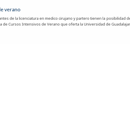
de verano
ntes de la licenciatura en medico cirujano y partero tienen la posibilidad 
a de Cursos Intensivos de Verano que oferta la Universidad de Guadalaja