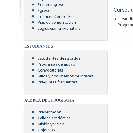
Primer ingreso
Cursos 
Egreso
Trámites Control Escolar
Los estudia
Vías de comunicación
el Program
Legislación universitaria
ESTUDIANTES
Estudiantes destacados
Programas de apoyo
Convocatorias
Sitios y documentos de interés
Preguntas frecuentes
ACERCA DEL PROGRAMA
Presentación
Calidad académica
Misión y visión
Objetivos