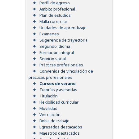
Perfil de egreso
Ámbito profesional
Plan de estudios
Malla curricular
Unidades de aprendizaje
Exámenes
Sugerencia de trayectoria
Segundo idioma
Formación integral
Servicio social
Prácticas profesionales
Convenios de vinculación de
prácticas profesionales
Cursos de verano
Tutorías y asesorías
Titulación
Flexibilidad curricular
Movilidad
Vinculación
Bolsa de trabajo
Egresados destacados
Maestros destacados