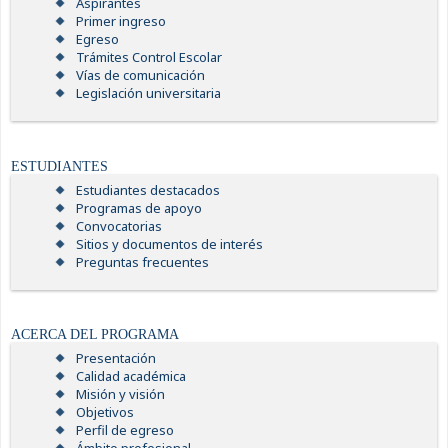
Aspirantes
Primer ingreso
Egreso
Trámites Control Escolar
Vías de comunicación
Legislación universitaria
ESTUDIANTES
Estudiantes destacados
Programas de apoyo
Convocatorias
Sitios y documentos de interés
Preguntas frecuentes
ACERCA DEL PROGRAMA
Presentación
Calidad académica
Misión y visión
Objetivos
Perfil de egreso