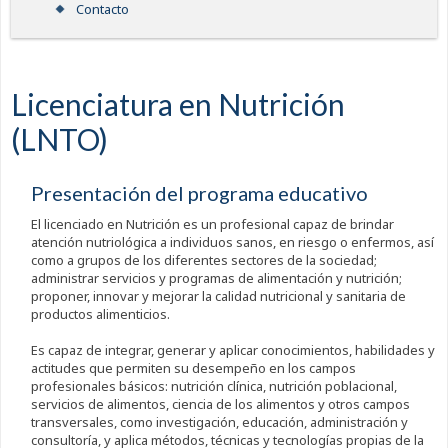
Contacto
Licenciatura en Nutrición
(LNTO)
Presentación del programa educativo
El licenciado en Nutrición es un profesional capaz de brindar
atención nutriológica a individuos sanos, en riesgo o enfermos, así
como a grupos de los diferentes sectores de la sociedad;
administrar servicios y programas de alimentación y nutrición;
proponer, innovar y mejorar la calidad nutricional y sanitaria de
productos alimenticios.
Es capaz de integrar, generar y aplicar conocimientos, habilidades y
actitudes que permiten su desempeño en los campos
profesionales básicos: nutrición clínica, nutrición poblacional,
servicios de alimentos, ciencia de los alimentos y otros campos
transversales, como investigación, educación, administración y
consultoría, y aplica métodos, técnicas y tecnologías propias de la