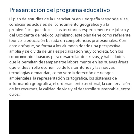
Presentación del programa educativo
El plan de estudios de la Licenciatura en Geografía responde a las
condiciones actuales del conocimiento geográfico y a la
problemática que afecta a los territorios especialmente de Jalisco y
del Occidente de México. Asimismo, este plan tiene como referente
teórico la educación basada en competencias profesionales. Con
este enfoque, se forma a los alumnos desde una perspectiva
amplia y se olvida de una especialización muy concreta. Con los
conocimientos básicos para desarrollar destrezas, y habilidades
que le permitan desempeñarse laboralmente en las nuevas áreas
que el desarrollo económico de los territorios y las nuevas
tecnologías demandan; como son: la detección de riesgos
ambientales, la representación cartográfica, los sistemas de
información geográfica, el ordenamiento territorial, la conservación
de los recursos, la calidad de vida y el desarrollo sustentable, entre
otros.