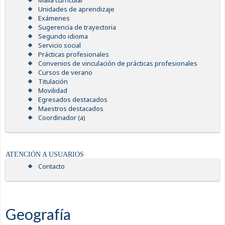
Malla curricular
Unidades de aprendizaje
Exámenes
Sugerencia de trayectoria
Segundo idioma
Servicio social
Prácticas profesionales
Convenios de vinculación de prácticas profesionales
Cursos de verano
Titulación
Movilidad
Egresados destacados
Maestros destacados
Coordinador (a)
ATENCIÓN A USUARIOS
Contacto
Geografía