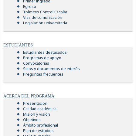
Primer ingreso
Egreso
Trámites Control Escolar
Vías de comunicación
Legislación universitaria
ESTUDIANTES
Estudiantes destacados
Programas de apoyo
Convocatorias
Sitios y documentos de interés
Preguntas frecuentes
ACERCA DEL PROGRAMA
Presentación
Calidad académica
Misión y visión
Objetivos
Ámbito profesional
Plan de estudios