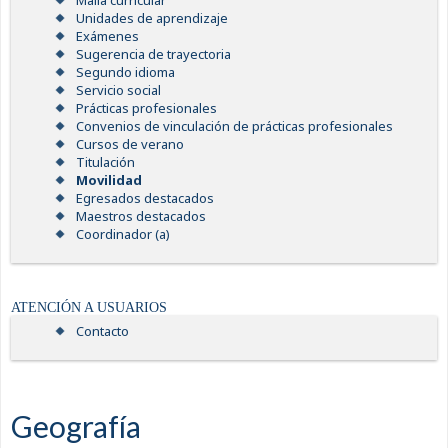
Malla curricular
Unidades de aprendizaje
Exámenes
Sugerencia de trayectoria
Segundo idioma
Servicio social
Prácticas profesionales
Convenios de vinculación de prácticas profesionales
Cursos de verano
Titulación
Movilidad
Egresados destacados
Maestros destacados
Coordinador (a)
ATENCIÓN A USUARIOS
Contacto
Geografía