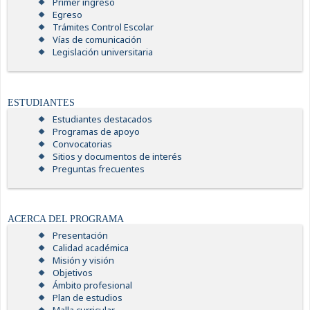
Primer ingreso
Egreso
Trámites Control Escolar
Vías de comunicación
Legislación universitaria
ESTUDIANTES
Estudiantes destacados
Programas de apoyo
Convocatorias
Sitios y documentos de interés
Preguntas frecuentes
ACERCA DEL PROGRAMA
Presentación
Calidad académica
Misión y visión
Objetivos
Ámbito profesional
Plan de estudios