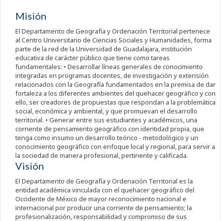
Misión
El Departamento de Geografía y Ordenación Territorial pertenece
al Centro Universitario de Ciencias Sociales y Humanidades, forma
parte de la red de la Universidad de Guadalajara, institución
educativa de carácter público que tiene como tareas
fundamentales: • Desarrollar líneas generales de conocimiento
integradas en programas docentes, de investigación y extensión
relacionados con la Geografía fundamentados en la premisa de dar
fortaleza a los diferentes ambientes del quehacer geográfico y con
ello, ser creadores de propuestas que respondan a la problemática
social, económica y ambiental, y que promuevan el desarrollo
territorial. • Generar entre sus estudiantes y académicos, una
corriente de pensamiento geográfico con identidad propia, que
tenga como insumo un desarrollo teórico - metodológico y un
conocimiento geográfico con enfoque local y regional, para servir a
la sociedad de manera profesional, pertinente y calificada.
Visión
El Departamento de Geografía y Ordenación Territorial es la
entidad académica vinculada con el quehacer geográfico del
Occidente de México de mayor reconocimiento nacional e
internacional por producir una corriente de pensamiento; la
profesionalización, responsabilidad y compromiso de sus