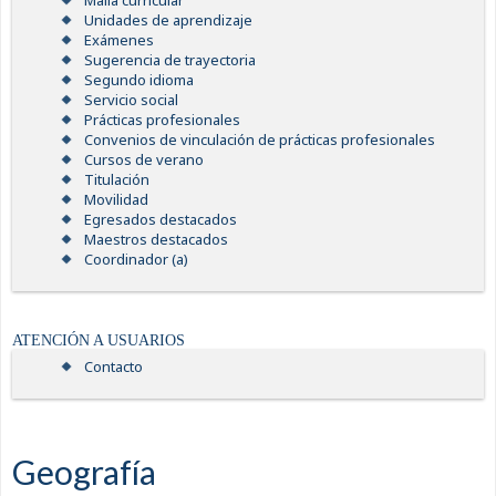
Malla curricular
Unidades de aprendizaje
Exámenes
Sugerencia de trayectoria
Segundo idioma
Servicio social
Prácticas profesionales
Convenios de vinculación de prácticas profesionales
Cursos de verano
Titulación
Movilidad
Egresados destacados
Maestros destacados
Coordinador (a)
ATENCIÓN A USUARIOS
Contacto
Geografía