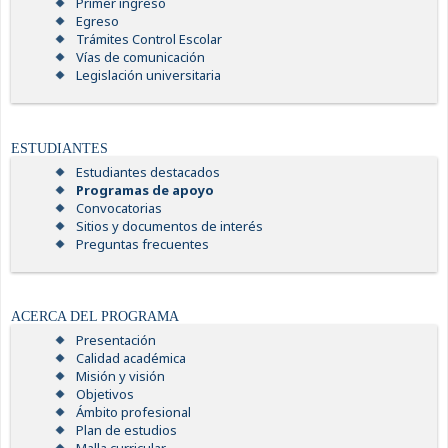
Primer ingreso
Egreso
Trámites Control Escolar
Vías de comunicación
Legislación universitaria
ESTUDIANTES
Estudiantes destacados
Programas de apoyo
Convocatorias
Sitios y documentos de interés
Preguntas frecuentes
ACERCA DEL PROGRAMA
Presentación
Calidad académica
Misión y visión
Objetivos
Ámbito profesional
Plan de estudios