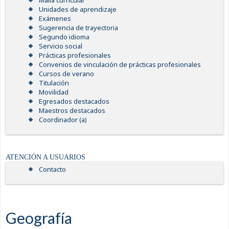
Malla curricular
Unidades de aprendizaje
Exámenes
Sugerencia de trayectoria
Segundo idioma
Servicio social
Prácticas profesionales
Convenios de vinculación de prácticas profesionales
Cursos de verano
Titulación
Movilidad
Egresados destacados
Maestros destacados
Coordinador (a)
ATENCIÓN A USUARIOS
Contacto
Geografía