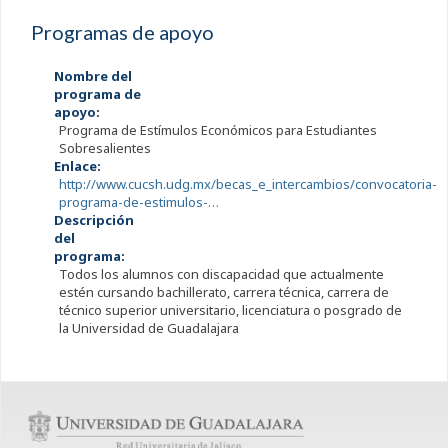
Programas de apoyo
Nombre del
programa de
apoyo:
Programa de Estímulos Económicos para Estudiantes
Sobresalientes
Enlace:
http://www.cucsh.udg.mx/becas_e_intercambios/convocatoria-
programa-de-estimulos-…
Descripción
del
programa:
Todos los alumnos con discapacidad que actualmente
estén cursando bachillerato, carrera técnica, carrera de
técnico superior universitario, licenciatura o posgrado de
la Universidad de Guadalajara