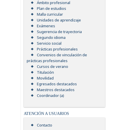
Ámbito profesional
Plan de estudios
Malla curricular
Unidades de aprendizaje
Exámenes
Sugerencia de trayectoria
Segundo idioma
Servicio social
Prácticas profesionales
Convenios de vinculación de
prácticas profesionales
Cursos de verano
Titulación
Movilidad
Egresados destacados
Maestros destacados
Coordinador (a)
ATENCIÓN A USUARIOS
Contacto