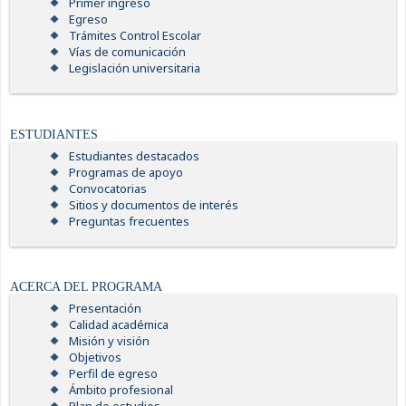
Primer ingreso
Egreso
Trámites Control Escolar
Vías de comunicación
Legislación universitaria
ESTUDIANTES
Estudiantes destacados
Programas de apoyo
Convocatorias
Sitios y documentos de interés
Preguntas frecuentes
ACERCA DEL PROGRAMA
Presentación
Calidad académica
Misión y visión
Objetivos
Perfil de egreso
Ámbito profesional