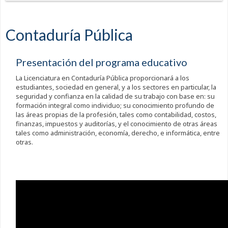
Contaduría Pública
Presentación del programa educativo
La Licenciatura en Contaduría Pública proporcionará a los
estudiantes, sociedad en general, y a los sectores en particular, la
seguridad y confianza en la calidad de su trabajo con base en: su
formación integral como individuo; su conocimiento profundo de
las áreas propias de la profesión, tales como contabilidad, costos,
finanzas, impuestos y auditorías, y el conocimiento de otras áreas
tales como administración, economía, derecho, e informática, entre
otras.