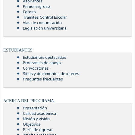
Aspirantes
Primer ingreso
Egreso
Trámites Control Escolar
Vías de comunicación
Legislación universitaria
ESTUDIANTES
Estudiantes destacados
Programas de apoyo
Convocatorias
Sitios y documentos de interés
Preguntas frecuentes
ACERCA DEL PROGRAMA
Presentación
Calidad académica
Misión y visión
Objetivos
Perfil de egreso