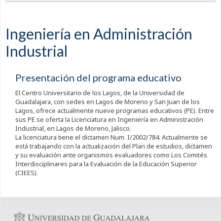
Ingeniería en Administración
Industrial
Presentación del programa educativo
El Centro Universitario de los Lagos, de la Universidad de
Guadalajara, con sedes en Lagos de Moreno y San Juan de los
Lagos, ofrece actualmente nueve programas educativos (PE). Entre
sus PE se oferta la Licenciatura en Ingeniería en Administración
Industrial, en Lagos de Moreno, Jalisco.
La licenciatura tiene el dictamen Num. I/2002/784. Actualmente se
está trabajando con la actualización del Plan de estudios, dictamen
y su evaluación ante organismos evaluadores como Los Comités
Interdisciplinares para la Evaluación de la Educación Superior
(CIEES).