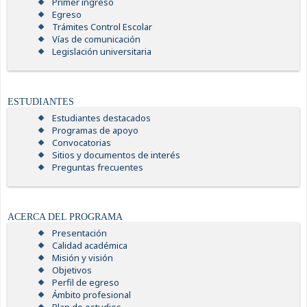
Primer ingreso
Egreso
Trámites Control Escolar
Vías de comunicación
Legislación universitaria
ESTUDIANTES
Estudiantes destacados
Programas de apoyo
Convocatorias
Sitios y documentos de interés
Preguntas frecuentes
ACERCA DEL PROGRAMA
Presentación
Calidad académica
Misión y visión
Objetivos
Perfil de egreso
Ámbito profesional