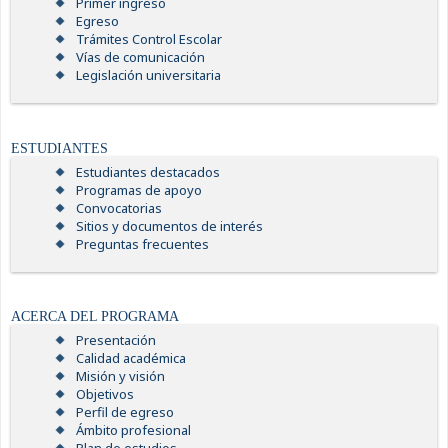
Primer ingreso
Egreso
Trámites Control Escolar
Vías de comunicación
Legislación universitaria
ESTUDIANTES
Estudiantes destacados
Programas de apoyo
Convocatorias
Sitios y documentos de interés
Preguntas frecuentes
ACERCA DEL PROGRAMA
Presentación
Calidad académica
Misión y visión
Objetivos
Perfil de egreso
Ámbito profesional