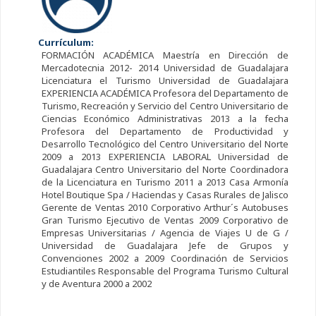
Currículum:
FORMACIÓN ACADÉMICA Maestría en Dirección de
Mercadotecnia 2012- 2014 Universidad de Guadalajara
Licenciatura el Turismo Universidad de Guadalajara
EXPERIENCIA ACADÉMICA Profesora del Departamento de
Turismo, Recreación y Servicio del Centro Universitario de
Ciencias Económico Administrativas 2013 a la fecha
Profesora del Departamento de Productividad y
Desarrollo Tecnológico del Centro Universitario del Norte
2009 a 2013 EXPERIENCIA LABORAL Universidad de
Guadalajara Centro Universitario del Norte Coordinadora
de la Licenciatura en Turismo 2011 a 2013 Casa Armonía
Hotel Boutique Spa / Haciendas y Casas Rurales de Jalisco
Gerente de Ventas 2010 Corporativo Arthur´s Autobuses
Gran Turismo Ejecutivo de Ventas 2009 Corporativo de
Empresas Universitarias / Agencia de Viajes U de G /
Universidad de Guadalajara Jefe de Grupos y
Convenciones 2002 a 2009 Coordinación de Servicios
Estudiantiles Responsable del Programa Turismo Cultural
y de Aventura 2000 a 2002