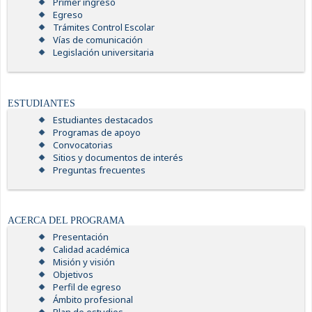
Primer ingreso
Egreso
Trámites Control Escolar
Vías de comunicación
Legislación universitaria
ESTUDIANTES
Estudiantes destacados
Programas de apoyo
Convocatorias
Sitios y documentos de interés
Preguntas frecuentes
ACERCA DEL PROGRAMA
Presentación
Calidad académica
Misión y visión
Objetivos
Perfil de egreso
Ámbito profesional