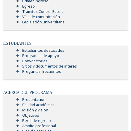
Primer ingreso
Egreso
Trámites Control Escolar
Vías de comunicación
Legislación universitaria
ESTUDIANTES
Estudiantes destacados
Programas de apoyo
Convocatorias
Sitios y documentos de interés
Preguntas frecuentes
ACERCA DEL PROGRAMA
Presentación
Calidad académica
Misión y visión
Objetivos
Perfil de egreso
Ámbito profesional