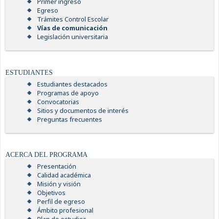
Primer ingreso
Egreso
Trámites Control Escolar
Vías de comunicación
Legislación universitaria
ESTUDIANTES
Estudiantes destacados
Programas de apoyo
Convocatorias
Sitios y documentos de interés
Preguntas frecuentes
ACERCA DEL PROGRAMA
Presentación
Calidad académica
Misión y visión
Objetivos
Perfil de egreso
Ámbito profesional