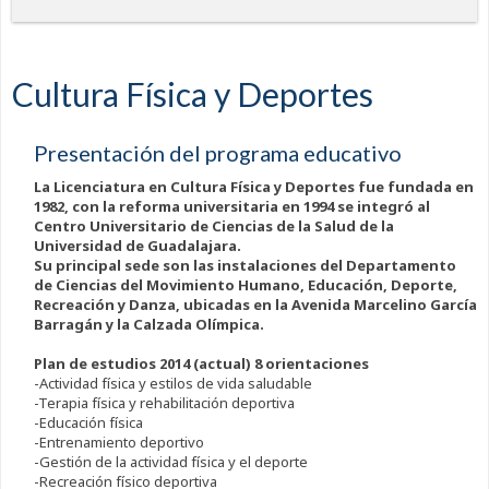
Cultura Física y Deportes
Presentación del programa educativo
La Licenciatura en Cultura Física y Deportes fue fundada en
1982, con la reforma universitaria en 1994 se integró al
Centro Universitario de Ciencias de la Salud de la
Universidad de Guadalajara.
Su principal sede son las instalaciones del Departamento
de Ciencias del Movimiento Humano, Educación, Deporte,
Recreación y Danza, ubicadas en la Avenida Marcelino García
Barragán y la Calzada Olímpica.
Plan de estudios 2014 (actual) 8 orientaciones
-Actividad física y estilos de vida saludable
-Terapia física y rehabilitación deportiva
-Educación física
-Entrenamiento deportivo
-Gestión de la actividad física y el deporte
-Recreación físico deportiva