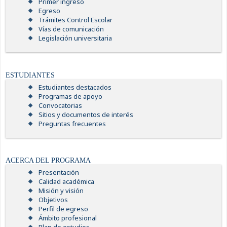
Primer ingreso
Egreso
Trámites Control Escolar
Vías de comunicación
Legislación universitaria
ESTUDIANTES
Estudiantes destacados
Programas de apoyo
Convocatorias
Sitios y documentos de interés
Preguntas frecuentes
ACERCA DEL PROGRAMA
Presentación
Calidad académica
Misión y visión
Objetivos
Perfil de egreso
Ámbito profesional