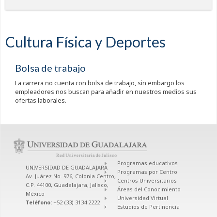
Cultura Física y Deportes
Bolsa de trabajo
La carrera no cuenta con bolsa de trabajo, sin embargo los
empleadores nos buscan para añadir en nuestros medios sus
ofertas laborales.
Programas educativos
UNIVERSIDAD DE GUADALAJARA
Programas por Centro
Av. Juárez No. 976, Colonia Centro,
Centros Universitarios
C.P. 44100, Guadalajara, Jalisco,
Áreas del Conocimiento
México
Universidad Virtual
Teléfono:
+52 (33) 3134 2222
Estudios de Pertinencia