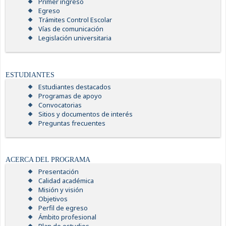
Primer ingreso
Egreso
Trámites Control Escolar
Vías de comunicación
Legislación universitaria
ESTUDIANTES
Estudiantes destacados
Programas de apoyo
Convocatorias
Sitios y documentos de interés
Preguntas frecuentes
ACERCA DEL PROGRAMA
Presentación
Calidad académica
Misión y visión
Objetivos
Perfil de egreso
Ámbito profesional