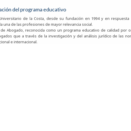
ación del programa educativo
Universitario de la Costa, desde su fundación en 1994 y en respuesta
a una de las profesiones de mayor relevancia social.
 de Abogado, reconocida como un programa educativo de calidad por or
gados que a través de la investigación y del análisis jurídico de las 
ional e internacional.