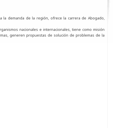
 a la demanda de la región, ofrece la carrera de Abogado,
ganismos nacionales e internacionales, tiene como misión
normas, generen propuestas de solución de problemas de la