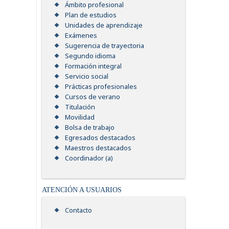
Ámbito profesional
Plan de estudios
Unidades de aprendizaje
Exámenes
Sugerencia de trayectoria
Segundo idioma
Formación integral
Servicio social
Prácticas profesionales
Cursos de verano
Titulación
Movilidad
Bolsa de trabajo
Egresados destacados
Maestros destacados
Coordinador (a)
ATENCIÓN A USUARIOS
Contacto