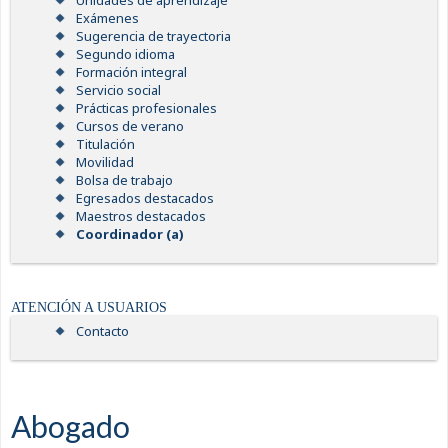
Unidades de aprendizaje
Exámenes
Sugerencia de trayectoria
Segundo idioma
Formación integral
Servicio social
Prácticas profesionales
Cursos de verano
Titulación
Movilidad
Bolsa de trabajo
Egresados destacados
Maestros destacados
Coordinador (a)
ATENCIÓN A USUARIOS
Contacto
Abogado