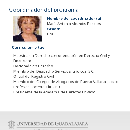
Coordinador del programa
Nombre del coordinador (a):
María Antonia Abundis Rosales
Grado:
Dra.
Currículum vitae:
Maestría en Derecho con orientación en Derecho Civil y
Financiero
Doctorado en Derecho
Miembro del Despacho Servicios Jurídicos, S.C.
Oficial del Registro Civil
Miembro del Colegio de Abogados de Puerto Vallarta, Jalisco
Profesor Docente Titular "C"
Presidente de la Academia de Derecho Privado