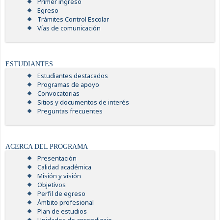
Primer ingreso
Egreso
Trámites Control Escolar
Vías de comunicación
ESTUDIANTES
Estudiantes destacados
Programas de apoyo
Convocatorias
Sitios y documentos de interés
Preguntas frecuentes
ACERCA DEL PROGRAMA
Presentación
Calidad académica
Misión y visión
Objetivos
Perfil de egreso
Ámbito profesional
Plan de estudios