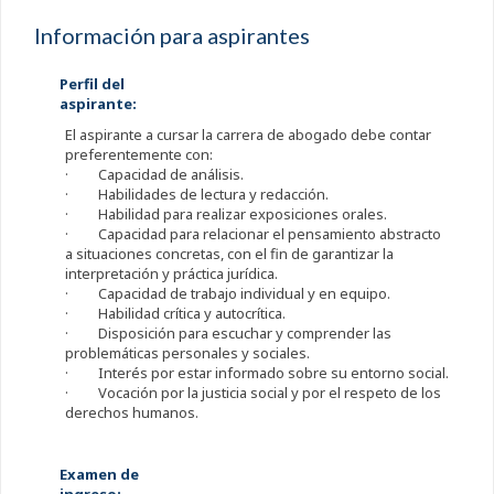
Información para aspirantes
Perfil del
aspirante:
El aspirante a cursar la carrera de abogado debe contar
preferentemente con:
· Capacidad de análisis.
· Habilidades de lectura y redacción.
· Habilidad para realizar exposiciones orales.
· Capacidad para relacionar el pensamiento abstracto
a situaciones concretas, con el fin de garantizar la
interpretación y práctica jurídica.
· Capacidad de trabajo individual y en equipo.
· Habilidad crítica y autocrítica.
· Disposición para escuchar y comprender las
problemáticas personales y sociales.
· Interés por estar informado sobre su entorno social.
· Vocación por la justicia social y por el respeto de los
derechos humanos.
Examen de