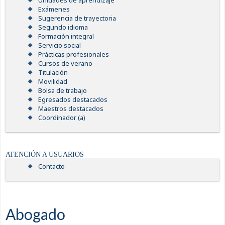
Unidades de aprendizaje
Exámenes
Sugerencia de trayectoria
Segundo idioma
Formación integral
Servicio social
Prácticas profesionales
Cursos de verano
Titulación
Movilidad
Bolsa de trabajo
Egresados destacados
Maestros destacados
Coordinador (a)
ATENCIÓN A USUARIOS
Contacto
Abogado