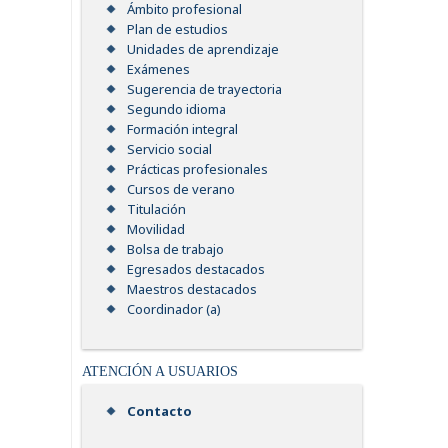
Ámbito profesional
Plan de estudios
Unidades de aprendizaje
Exámenes
Sugerencia de trayectoria
Segundo idioma
Formación integral
Servicio social
Prácticas profesionales
Cursos de verano
Titulación
Movilidad
Bolsa de trabajo
Egresados destacados
Maestros destacados
Coordinador (a)
ATENCIÓN A USUARIOS
Contacto