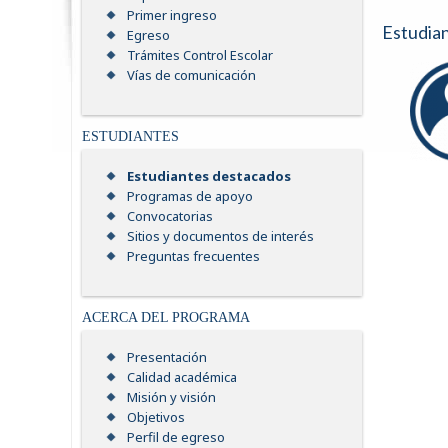
Primer ingreso
Estudia
Egreso
Trámites Control Escolar
Vías de comunicación
ESTUDIANTES
Estudiantes destacados
Programas de apoyo
Convocatorias
Sitios y documentos de interés
Preguntas frecuentes
ACERCA DEL PROGRAMA
Presentación
Calidad académica
Misión y visión
Objetivos
Perfil de egreso