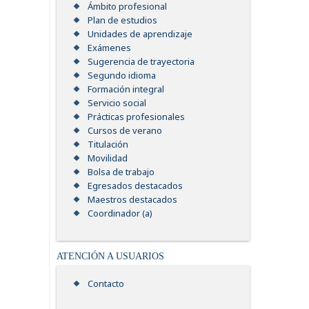
Ámbito profesional
Plan de estudios
Unidades de aprendizaje
Exámenes
Sugerencia de trayectoria
Segundo idioma
Formación integral
Servicio social
Prácticas profesionales
Cursos de verano
Titulación
Movilidad
Bolsa de trabajo
Egresados destacados
Maestros destacados
Coordinador (a)
ATENCIÓN A USUARIOS
Contacto