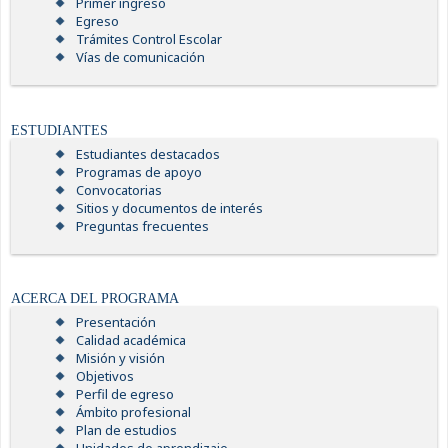
Primer ingreso
Egreso
Trámites Control Escolar
Vías de comunicación
ESTUDIANTES
Estudiantes destacados
Programas de apoyo
Convocatorias
Sitios y documentos de interés
Preguntas frecuentes
ACERCA DEL PROGRAMA
Presentación
Calidad académica
Misión y visión
Objetivos
Perfil de egreso
Ámbito profesional
Plan de estudios