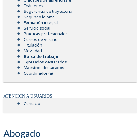
Unidades de aprendizaje
Exámenes
Sugerencia de trayectoria
Segundo idioma
Formación integral
Servicio social
Prácticas profesionales
Cursos de verano
Titulación
Movilidad
Bolsa de trabajo
Egresados destacados
Maestros destacados
Coordinador (a)
ATENCIÓN A USUARIOS
Contacto
Abogado