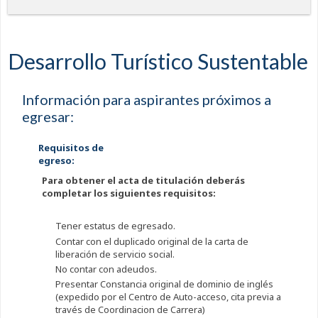
Desarrollo Turístico Sustentable
Información para aspirantes próximos a
egresar:
Requisitos de
egreso:
Para obtener el acta de titulación deberás
completar los siguientes requisitos:
Tener estatus de egresado.
Contar con el duplicado original de la carta de
liberación de servicio social.
No contar con adeudos.
Presentar Constancia original de dominio de inglés
(expedido por el Centro de Auto-acceso, cita previa a
través de Coordinacion de Carrera)