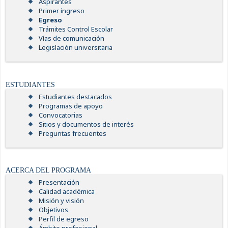
Aspirantes
Primer ingreso
Egreso
Trámites Control Escolar
Vías de comunicación
Legislación universitaria
ESTUDIANTES
Estudiantes destacados
Programas de apoyo
Convocatorias
Sitios y documentos de interés
Preguntas frecuentes
ACERCA DEL PROGRAMA
Presentación
Calidad académica
Misión y visión
Objetivos
Perfil de egreso