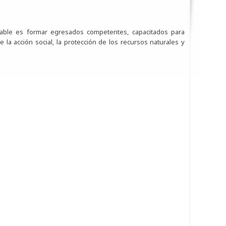
ntable es formar egresados competentes, capacitados para
 la acción social, la protección de los recursos naturales y