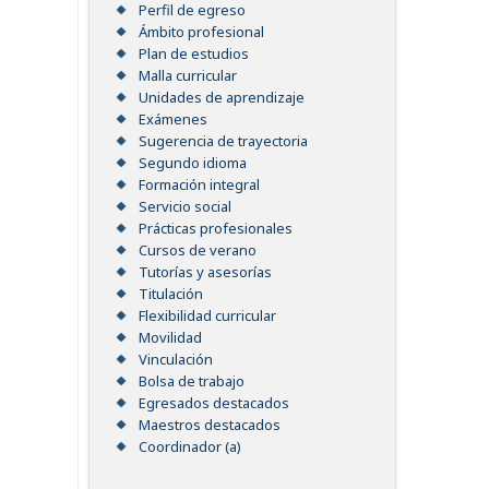
Perfil de egreso
Ámbito profesional
Plan de estudios
Malla curricular
Unidades de aprendizaje
Exámenes
Sugerencia de trayectoria
Segundo idioma
Formación integral
Servicio social
Prácticas profesionales
Cursos de verano
Tutorías y asesorías
Titulación
Flexibilidad curricular
Movilidad
Vinculación
Bolsa de trabajo
Egresados destacados
Maestros destacados
Coordinador (a)