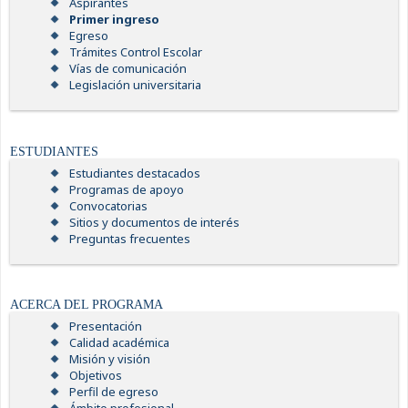
Aspirantes
Primer ingreso
Egreso
Trámites Control Escolar
Vías de comunicación
Legislación universitaria
ESTUDIANTES
Estudiantes destacados
Programas de apoyo
Convocatorias
Sitios y documentos de interés
Preguntas frecuentes
ACERCA DEL PROGRAMA
Presentación
Calidad académica
Misión y visión
Objetivos
Perfil de egreso