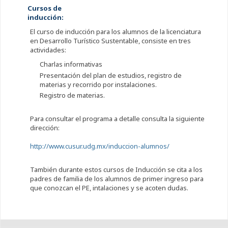
Cursos de
inducción:
El curso de inducción para los alumnos de la licenciatura
en Desarrollo Turístico Sustentable, consiste en tres
actividades:
Charlas informativas
Presentación del plan de estudios, registro de
materias y recorrido por instalaciones.
Registro de materias.
Para consultar el programa a detalle consulta la siguiente
dirección:
http://www.cusur.udg.mx/induccion-alumnos/
También durante estos cursos de Inducción se cita a los
padres de familia de los alumnos de primer ingreso para
que conozcan el PE, intalaciones y se acoten dudas.