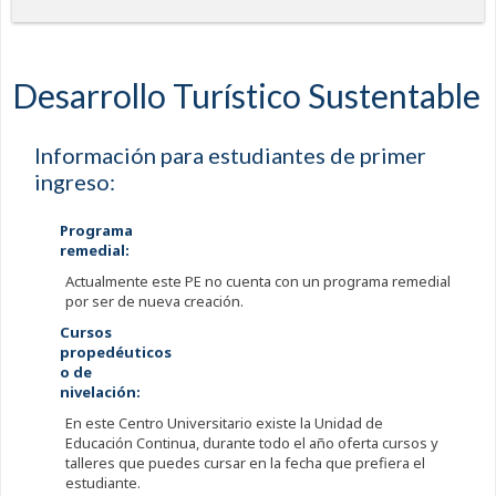
Desarrollo Turístico Sustentable
Información para estudiantes de primer
ingreso:
Programa
remedial:
Actualmente este PE no cuenta con un programa remedial
por ser de nueva creación.
Cursos
propedéuticos
o de
nivelación:
En este Centro Universitario existe la Unidad de
Educación Continua, durante todo el año oferta cursos y
talleres que puedes cursar en la fecha que prefiera el
estudiante.