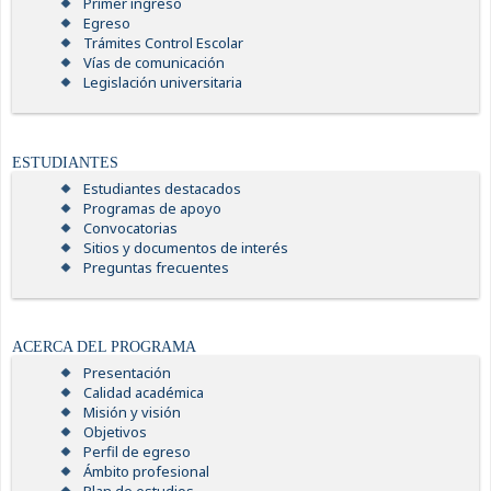
Primer ingreso
Egreso
Trámites Control Escolar
Vías de comunicación
Legislación universitaria
ESTUDIANTES
Estudiantes destacados
Programas de apoyo
Convocatorias
Sitios y documentos de interés
Preguntas frecuentes
ACERCA DEL PROGRAMA
Presentación
Calidad académica
Misión y visión
Objetivos
Perfil de egreso
Ámbito profesional