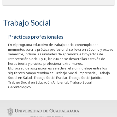
Trabajo Social
Prácticas profesionales
En el programa educativo de trabajo social contempla dos
momentos para la práctica profesional se lleva en séptimo y octavo
semestre, incluye las unidades de aprendizaje Proyectos de
Intervención Social I y II, las cuales se desarrollan a través de
horas teoría y práctica profesional extra-muros.
El proceso de asignación es selectiva, el alumno elige entre los
siguientes campo terminales: Trabajo Social Empresarial, Trabajo
Social en Salud, Trabajo Social Escolar, Trabajo Social Jurídico,
Trabajo Social en Educación Ambiental, Trabajo Social
Gerontológico.