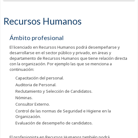
Recursos Humanos
Ámbito profesional
El licenciado en Recursos Humanos podrá desempeñarse y
desarrollarse en el sector público y privado, en áreas y
departamento de Recursos Humanos que tiene relación directa
con la organización. Por ejemplo las que se menciona a
continuación:
Capacitación del personal.
Auditoria de Personal.
Reclutamiento y Selección de Candidatos.
Nóminas.
Consultor Externo.
Control de las normas de Seguridad e Higiene en la
Organización.
Evaluación de desempeño de candidatos.
El profesionista en Recursos Humanos también podrá