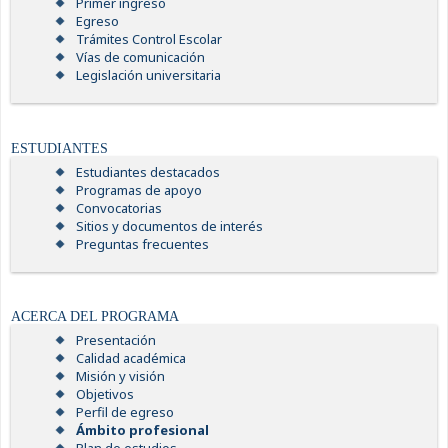
Primer ingreso
Egreso
Trámites Control Escolar
Vías de comunicación
Legislación universitaria
ESTUDIANTES
Estudiantes destacados
Programas de apoyo
Convocatorias
Sitios y documentos de interés
Preguntas frecuentes
ACERCA DEL PROGRAMA
Presentación
Calidad académica
Misión y visión
Objetivos
Perfil de egreso
Ámbito profesional