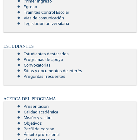
Primer ingreso
Egreso
Trámites Control Escolar
Vías de comunicación
Legislación universitaria
ESTUDIANTES
Estudiantes destacados
Programas de apoyo
Convocatorias
Sitios y documentos de interés
Preguntas frecuentes
ACERCA DEL PROGRAMA
Presentación
Calidad académica
Misión y visión
Objetivos
Perfil de egreso
Ámbito profesional