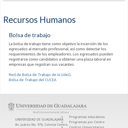
Recursos Humanos
Bolsa de trabajo
La bolsa de trabajo tiene como objetivo la inserción de los
egresados al mercado profesional, así como detectar los
requerimientos de los empleadores. Los egresados pueden
registrarse como candidatos a obtener una plaza laboral en
empresas que registran sus vacantes.
Red de Bolsa de Trabajo de la UdeG
Bolsa de Trabajo del CUCEA
Programas educativos
UNIVERSIDAD DE GUADALAJARA
Programas por Centro
Av. Juárez No. 976, Colonia Centro,
Centros Universitarios