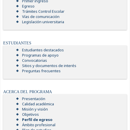
Primer ingreso
Egreso
Trámites Control Escolar
Vías de comunicación
Legislación universitaria
ESTUDIANTES
Estudiantes destacados
Programas de apoyo
Convocatorias
Sitios y documentos de interés
Preguntas frecuentes
ACERCA DEL PROGRAMA
Presentación
Calidad académica
Misión y visión
Objetivos
Perfil de egreso
Ámbito profesional