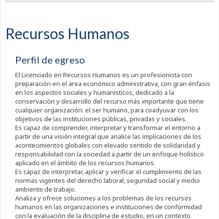
Recursos Humanos
Perfil de egreso
El Licenciado en Recursos Humanos es un profesionista con
preparación en el área económico administrativa, con gran énfasis
en los aspectos sociales y humanísticos, dedicado a la
conservación y desarrollo del recurso más importante que tiene
cualquier organización: el ser humano, para coadyuvar con los
objetivos de las instituciones públicas, privadas y sociales.
Es capaz de comprender, interpretar y transformar el entorno a
partir de una visión integral que analice las implicaciones de los
acontecimientos globales con elevado sentido de solidaridad y
responsabilidad con la sociedad a partir de un enfoque holístico
aplicado en el ámbito de los recursos humanos.
Es capaz de interpretar, aplicar y verificar el cumplimiento de las
normas vigentes del derecho laboral, seguridad social y medio
ambiente de trabajo.
Analiza y ofrece soluciones a los problemas de los recursos
humanos en las organizaciones e instituciones de conformidad
con la evaluación de la disciplina de estudio, en un contexto