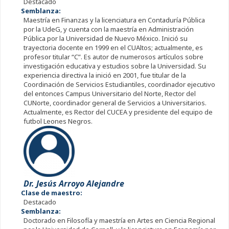
Destacado
Semblanza:
Maestría en Finanzas y la licenciatura en Contaduría Pública
por la UdeG, y cuenta con la maestría en Administración
Pública por la Universidad de Nuevo México. Inició su
trayectoria docente en 1999 en el CUAltos; actualmente, es
profesor titular “C”. Es autor de numerosos artículos sobre
investigación educativa y estudios sobre la Universidad. Su
experiencia directiva la inició en 2001, fue titular de la
Coordinación de Servicios Estudiantiles, coordinador ejecutivo
del entonces Campus Universitario del Norte, Rector del
CUNorte, coordinador general de Servicios a Universitarios.
Actualmente, es Rector del CUCEA y presidente del equipo de
futbol Leones Negros.
Dr. Jesús Arroyo Alejandre
Clase de maestro:
Destacado
Semblanza:
Doctorado en Filosofía y maestría en Artes en Ciencia Regional