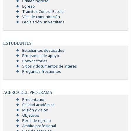
Primer ingreso
Egreso
Trámites Control Escolar
Vías de comunicación
Legislación universitaria
ESTUDIANTES
Estudiantes destacados
Programas de apoyo
Convocatorias
Sitios y documentos de interés
Preguntas frecuentes
ACERCA DEL PROGRAMA
Presentación
Calidad académica
Misión y visión
Objetivos
Perfil de egreso
Ámbito profesional